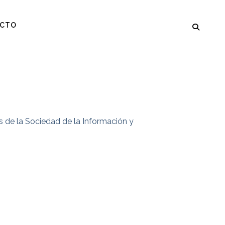
CTO
os de la Sociedad de la Información y