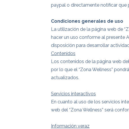
paypal o directamente notificar que 
Condiciones generales de uso
La utilización de la página web de “
hacer un uso conforme al presente Avi
disposición para desarrollar actividad
Contenidos
Los contenidos de la página web del
por lo que el “Zona Wellness” pondr
actualizados.
Servicios interactivos
En cuanto al uso de los servicios int
web del “Zona Wellness” será conform
Información veraz