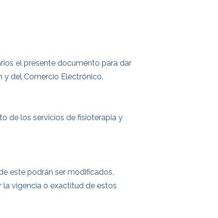
uarios el presente documento para dar
n y del Comercio Electrónico.
 de los servicios de fisioterapia y
 de este podrán ser modificados,
la vigencia o exactitud de estos