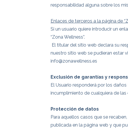
responsabilidad alguna sobre los m
Enlaces de terceros a la página de
“
Si un usuario quiere introducir un e
“Zona Wellness”.
El titular del sitio web declara su re
nuestro sitio web se pudieran estar 
info@zonawellness.es
Exclusión de garantías y respons
El Usuario responderá por los daños 
incumplimiento de cualquiera de las
Protección de datos
Para aquellos casos que se recaben,
publicada en la página web y que pu