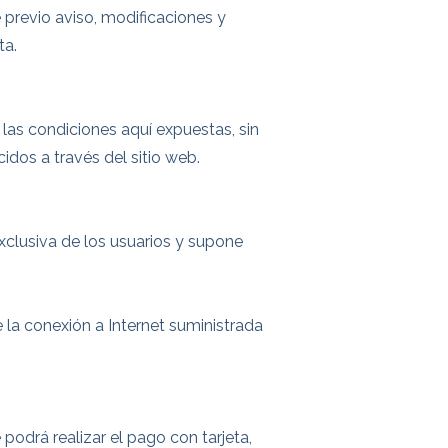
e previo aviso, modificaciones y
ta.
 las condiciones aquí expuestas, sin
idos a través del sitio web.
xclusiva de los usuarios y supone
e la conexión a Internet suministrada
 podrá realizar el pago con tarjeta,