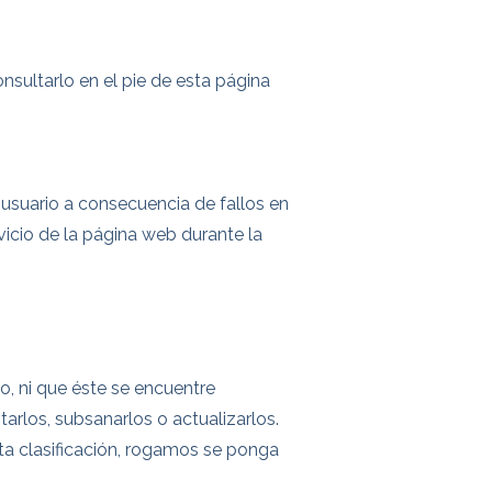
onsultarlo en el pie de esta página
 usuario a consecuencia de fallos en
icio de la página web durante la
do, ni que éste se encuentre
tarlos, subsanarlos o actualizarlos.
ta clasificación, rogamos se ponga