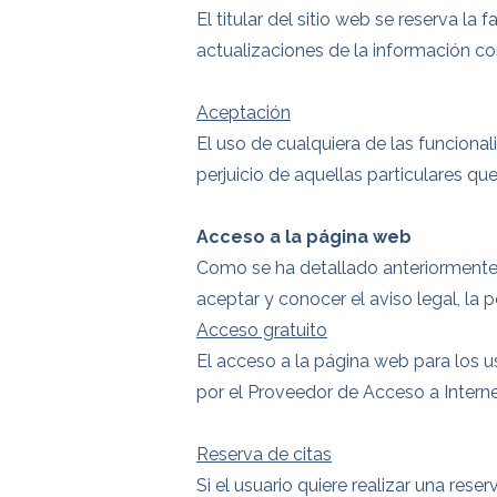
El titular del sitio web se reserva l
actualizaciones de la información co
Aceptación
El uso de cualquiera de las funcional
perjuicio de aquellas particulares qu
Acceso a la página web
Como se ha detallado anteriormente,
aceptar y conocer el aviso legal, la p
Acceso gratuito
El acceso a la página web para los us
por el Proveedor de Acceso a Interne
Reserva de citas
Si el usuario quiere realizar una rese