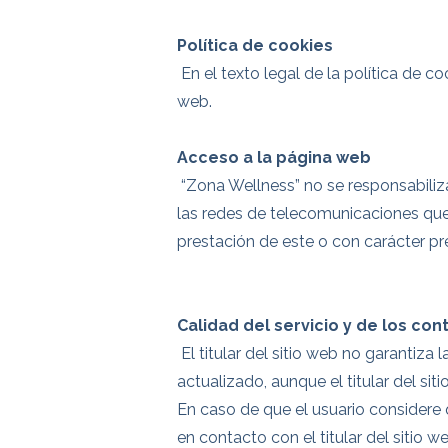
Política de cookies
En el texto legal de la política de 
web.
Acceso a la página web
“Zona Wellness” no se responsabiliza
las redes de telecomunicaciones que 
prestación de este o con carácter pr
Calidad del servicio y de los con
El titular del sitio web no garantiza
actualizado, aunque el titular del sit
En caso de que el usuario considere 
en contacto con el titular del sitio w