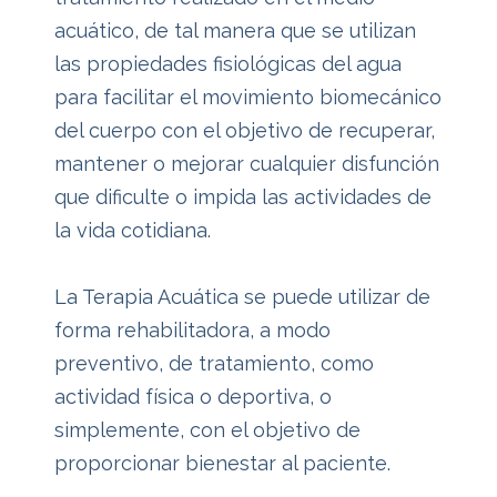
acuático, de tal manera que se utilizan
las propiedades fisiológicas del agua
para facilitar el movimiento biomecánico
del cuerpo con el objetivo de recuperar,
mantener o mejorar cualquier disfunción
que dificulte o impida las actividades de
la vida cotidiana.
La Terapia Acuática se puede utilizar de
forma rehabilitadora, a modo
preventivo, de tratamiento, como
actividad física o deportiva, o
simplemente, con el objetivo de
proporcionar bienestar al paciente.