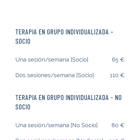
TERAPIA EN GRUPO INDIVIDUALIZADA -
SOCIO
Una sesión/semana [Socio]
65 €
Dos sesiones/semana [Socio]
110 €
TERAPIA EN GRUPO INDIVIDUALIZADA - NO
SOCIO
Una sesión/semana [No Socio]
80 €