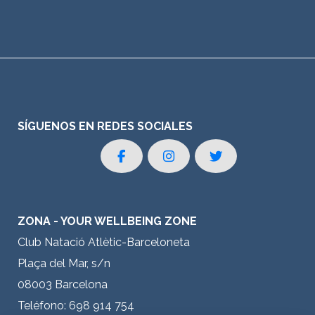
SÍGUENOS EN REDES SOCIALES
ZONA - YOUR WELLBEING ZONE
Club Natació Atlètic-Barceloneta
Plaça del Mar, s/n
08003 Barcelona
Teléfono: 698 914 754