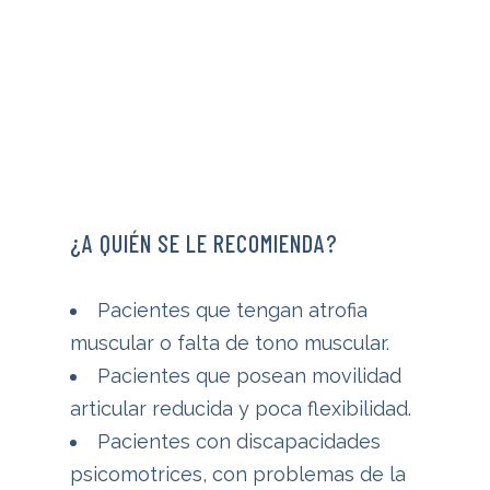
¿A QUIÉN SE LE RECOMIENDA?
Pacientes que tengan atrofia
muscular o falta de tono muscular.
Pacientes que posean movilidad
articular reducida y poca flexibilidad.
Pacientes con discapacidades
psicomotrices, con problemas de la