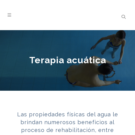
Terapia acuática
Las propiedades físicas del agua le
brindan numerosos beneficios al
proceso de rehabilitación, entre