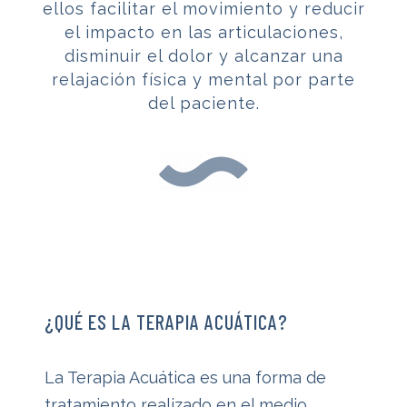
ellos facilitar el movimiento y reducir
el impacto en las articulaciones,
disminuir el dolor y alcanzar una
relajación física y mental por parte
del paciente.
¿QUÉ ES LA TERAPIA ACUÁTICA?
La Terapia Acuática es una forma de
tratamiento realizado en el medio