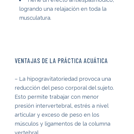
logrando una relajación en toda la
musculatura.
VENTAJAS DE LA PRÁCTICA ACUÁTICA
– La hipogravitatoriedad provoca una
reducción del peso corporal del sujeto.
Esto permite trabajar con menor
presión intervertebral, estrés a nivel
articular y exceso de peso en los
músculos y ligamentos de la columna
vertebral.