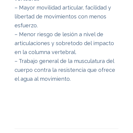
– Mayor movilidad articular, facilidad y
libertad de movimientos con menos
esfuerzo.
– Menor riesgo de lesión a nivel de
articulaciones y sobretodo del impacto
en la columna vertebral.
– Trabajo general de la musculatura del
cuerpo contra la resistencia que ofrece
el agua al movimiento.