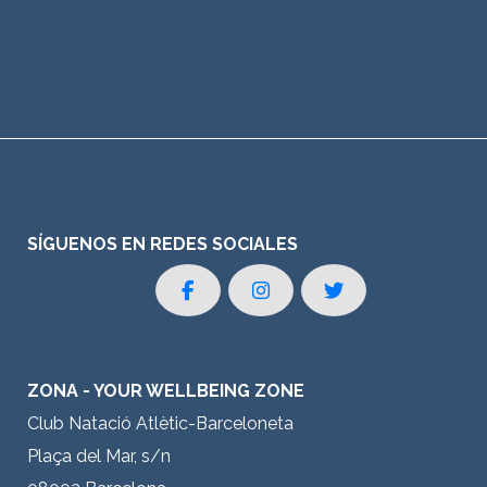
SÍGUENOS EN REDES SOCIALES
ZONA - YOUR WELLBEING ZONE
Club Natació Atlètic-Barceloneta
Plaça del Mar, s/n