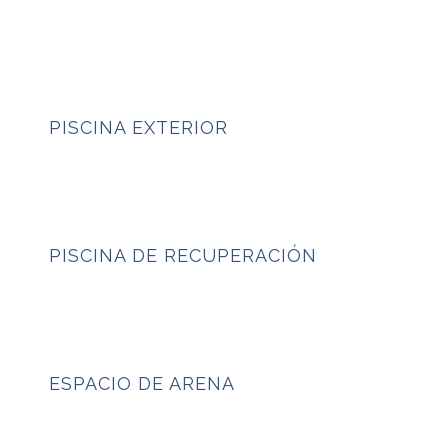
PISCINA EXTERIOR
PISCINA DE RECUPERACIÓN
ESPACIO DE ARENA