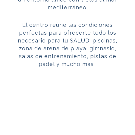
mediterráneo.
El centro reúne las condiciones
perfectas para ofrecerte todo los
necesario para tu SALUD; piscinas,
zona de arena de playa, gimnasio,
salas de entrenamiento, pistas de
pádel y mucho más.