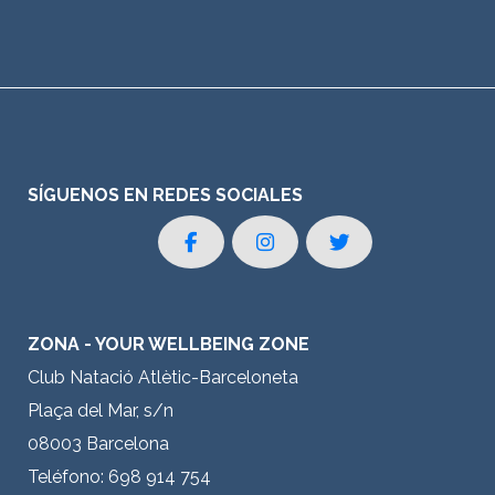
SÍGUENOS EN REDES SOCIALES
ZONA - YOUR WELLBEING ZONE
Club Natació Atlètic-Barceloneta
Plaça del Mar, s/n
08003 Barcelona
Teléfono: 698 914 754