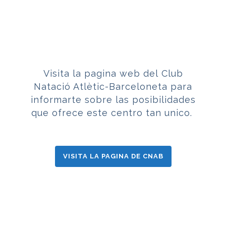
Visita la pagina web del
Club
Natació Atlètic-Barceloneta
para
informarte sobre las posibilidades
que ofrece este centro tan unico.
VISITA LA PAGINA DE CNAB