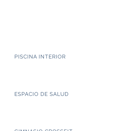
PISCINA INTERIOR
ESPACIO DE SALUD