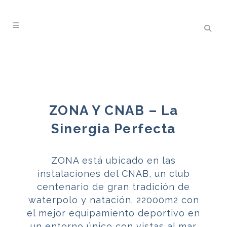
ZONA Y CNAB – La
Sinergia Perfecta
ZONA está ubicado en las
instalaciones del CNAB, un club
centenario de gran tradición de
waterpolo y natación. 22000m2 con
el mejor equipamiento deportivo en
un entorno único con vistas al mar