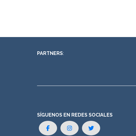
PARTNERS
:
SÍGUENOS EN REDES SOCIALES