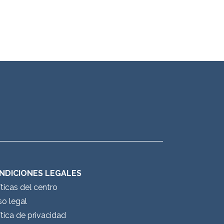
NDICIONES LEGALES
íticas del centro
so legal
ítica de privacidad