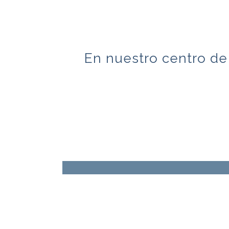
En nuestro centro de
Tratamientos 