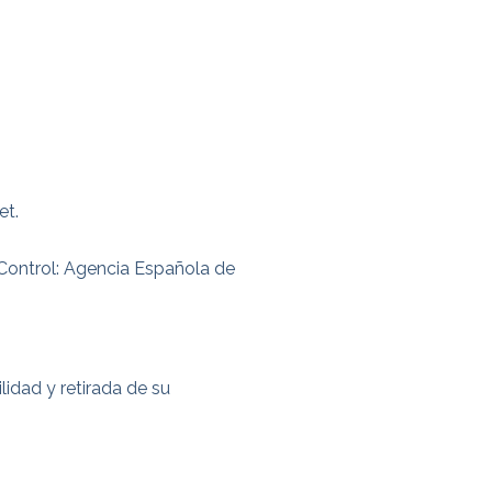
et.
Control: Agencia Española de
lidad y retirada de su