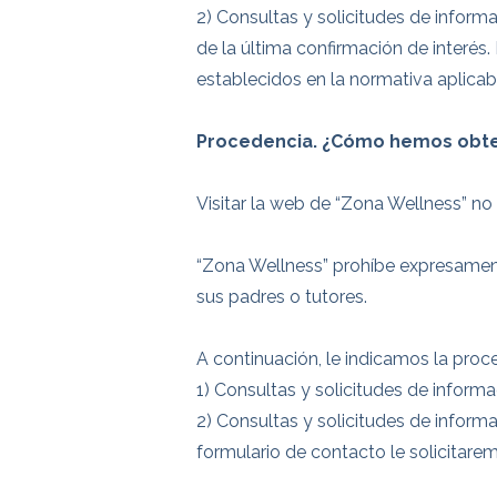
2) Consultas y solicitudes de informa
de la última confirmación de interés
establecidos en la normativa aplicab
Procedencia. ¿Cómo hemos obte
Visitar la web de “Zona Wellness” no
“Zona Wellness” prohíbe expresament
sus padres o tutores.
A continuación, le indicamos la proc
1) Consultas y solicitudes de informa
2) Consultas y solicitudes de informa
formulario de contacto le solicitare