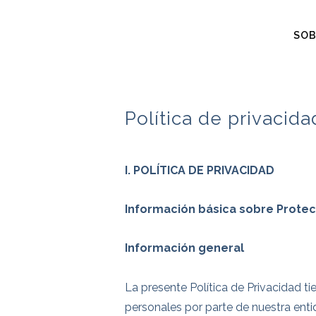
SOB
Política de privacida
I. POLÍTICA DE PRIVACIDAD
Información básica sobre Prote
Información general
La presente Política de Privacidad t
personales por parte de nuestra enti