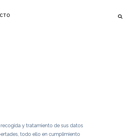
CTO
a recogida y tratamiento de sus datos
bertades, todo ello en cumplimiento