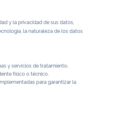
ad y la privacidad de sus datos,
ecnología, la naturaleza de los datos
mas y servicios de tratamiento.
ente físico o técnico.
as implementadas para garantizar la