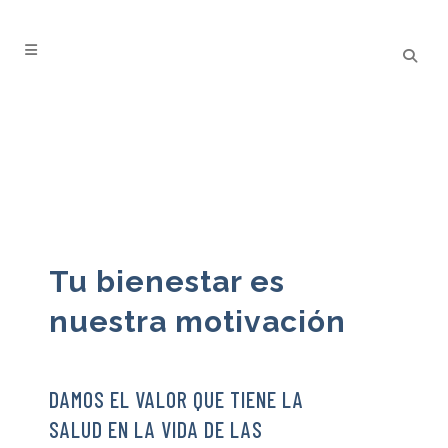
Tu bienestar es
nuestra motivación
DAMOS EL VALOR QUE TIENE LA
SALUD EN LA VIDA DE LAS