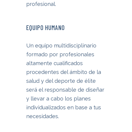
profesional.
EQUIPO HUMANO
Un equipo multidisciplinario
formado por profesionales
altamente cualificados
procedentes del ámbito de la
salud y del deporte de élite
será el responsable de diseñar
y llevar a cabo los planes
individualizados en base a tus
necesidades.