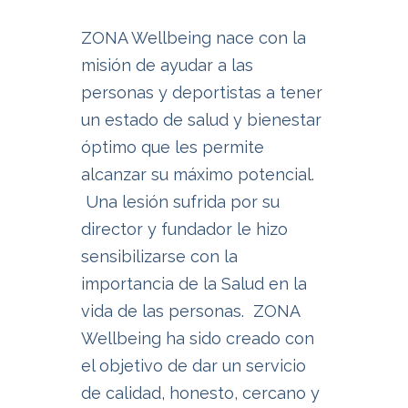
ZONA Wellbeing nace con la
misión de ayudar a las
personas y deportistas a tener
un estado de salud y bienestar
óptimo que les permite
alcanzar su máximo potencial.
Una lesión sufrida por su
director y fundador le hizo
sensibilizarse con la
importancia de la Salud en la
vida de las personas. ZONA
Wellbeing ha sido creado con
el objetivo de dar un servicio
de calidad, honesto, cercano y