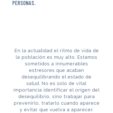
PERSONAS.
En la actualidad el ritmo de vida de
la población es muy alto. Estamos
sometidos a innumerables
estresores que acaban
desequilibrando el estado de
salud. No es solo de vital
importancia identificar el origen del
desequilibrio, sino trabajar para
prevenirlo, tratarlo cuando aparece
y evitar que vuelva a aparecer.