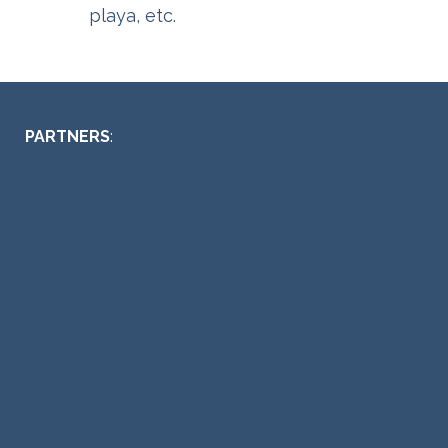
playa, etc.
PARTNERS
: