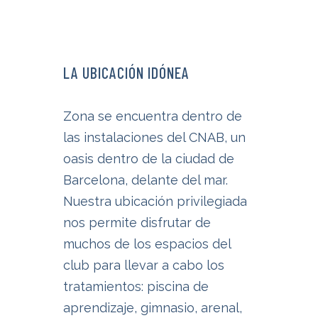
LA UBICACIÓN IDÓNEA
Zona se encuentra dentro de
las instalaciones del CNAB, un
oasis dentro de la ciudad de
Barcelona, delante del mar.
Nuestra ubicación privilegiada
nos permite disfrutar de
muchos de los espacios del
club para llevar a cabo los
tratamientos: piscina de
aprendizaje, gimnasio, arenal,