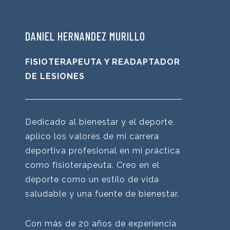
DANIEL HERNANDEZ MURILLO
FISIOTERAPEUTA Y READAPTADOR
DE LESIONES
Dedicado al bienestar y el deporte,
aplico los valores de mi carrera
deportiva profesional en mi práctica
como fisioterapeuta. Creo en el
deporte como un estilo de vida
saludable y una fuente de bienestar.
Con más de 20 años de experiencia