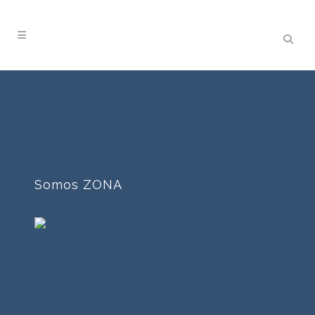
Somos ZONA