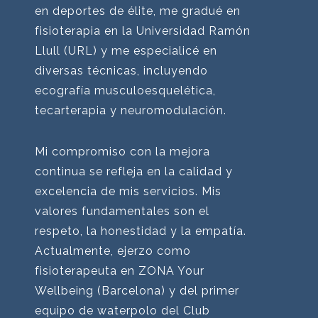
en deportes de élite, me gradué en
fisioterapia en la Universidad Ramón
Llull (URL) y me especialicé en
diversas técnicas, incluyendo
ecografía musculoesquelética,
tecarterapia y neuromodulación.
Mi compromiso con la mejora
continua se refleja en la calidad y
excelencia de mis servicios. Mis
valores fundamentales son el
respeto, la honestidad y la empatía.
Actualmente, ejerzo como
fisioterapeuta en ZONA Your
Wellbeing (Barcelona) y del primer
equipo de waterpolo del Club