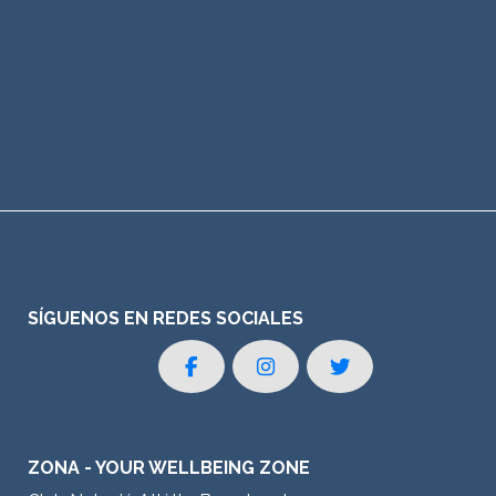
SÍGUENOS EN REDES SOCIALES
ZONA - YOUR WELLBEING ZONE