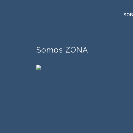
SOB
Somos ZONA