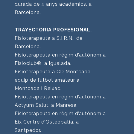
durada de 4 anys acadèmics, a
Barcelona.
TRAYECTORIA PROFESIONAL:
Fisioterapeuta a S.I.R.N., de
Barcelona.
Fisioterapeuta en règim d’autònom a
Fisioclub®, a Igualada.
Fisioterapeuta a CD Montcada,
equip de futbol amateur a
Montcada i Reixac.
Fisioterapeuta en règim d’autònom a
Actyum Salut, a Manresa.
Fisioterapeuta en règim d’autònom a
Eix Centre d’Osteopatia, a
Santpedor.