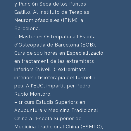
y Punción Seca de los Puntos
Gatillo. Al Instituto de Terapias
Neuromiofasciales (ITNM), a
Barcelona.
– Màster en Osteopatia a l’Escola
d’Osteopatia de Barcelona (EOB).
Curs de 100 hores en Especialització
en tractament de les extremitats
inferiors (Nivell I): extremitats
inferiors i fisioteràpia del turmell i
peu. A l’EUG, impartit per Pedro
Rubio Montoro.
– 1r curs Estudis Superiors en
Acupuntura y Medicina Tradicional
China a l’Escola Superior de
Medicina Tradicional China (ESMTC),