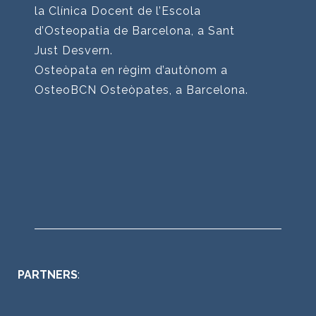
la Clínica Docent de l’Escola
d’Osteopatia de Barcelona, a Sant
Just Desvern.
Osteòpata en règim d’autònom a
OsteoBCN Osteòpates, a Barcelona.
PARTNERS
: