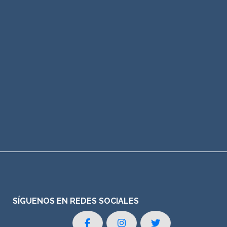
SÍGUENOS EN REDES SOCIALES