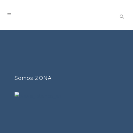
Somos ZONA