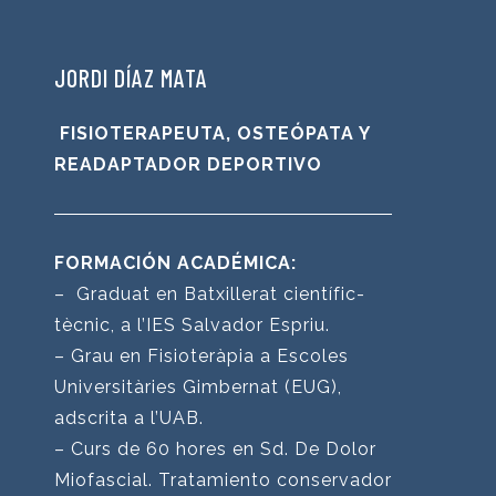
JORDI DÍAZ MATA
FISIOTERAPEUTA, OSTEÓPATA Y
READAPTADOR DEPORTIVO
FORMACIÓN ACADÉMICA:
– Graduat en Batxillerat científic-
tècnic, a l’IES Salvador Espriu.
– Grau en Fisioteràpia a Escoles
Universitàries Gimbernat (EUG),
adscrita a l’UAB.
– Curs de 60 hores en Sd. De Dolor
Miofascial. Tratamiento conservador