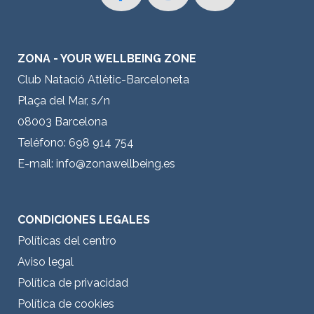
ZONA - YOUR WELLBEING ZONE
Club Natació Atlètic-Barceloneta
Plaça del Mar, s/n
08003 Barcelona
Teléfono: 698 914 754
E-mail:
info@zonawellbeing.es
CONDICIONES LEGALES
Políticas del centro
Aviso legal
Política de privacidad
Política de cookies