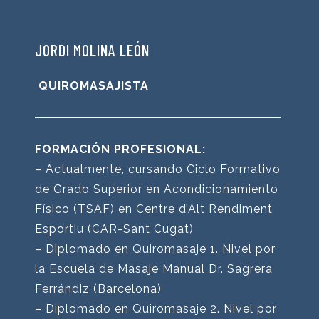
JORDI MOLINA LEÓN
QUIROMASAJISTA
FORMACIÓN PROFESIONAL:
– Actualmente, cursando Ciclo Formativo
de Grado Superior en Acondicionamiento
Físico (TSAF) en Centre d’Alt Rendiment
Esportiu (CAR-Sant Cugat)
– Diplomado en Quiromasaje 1. Nivel por
la Escuela de Masaje Manual Dr. Sagrera
Ferrándiz (Barcelona)
– Diplomado en Quiromasaje 2. Nivel por