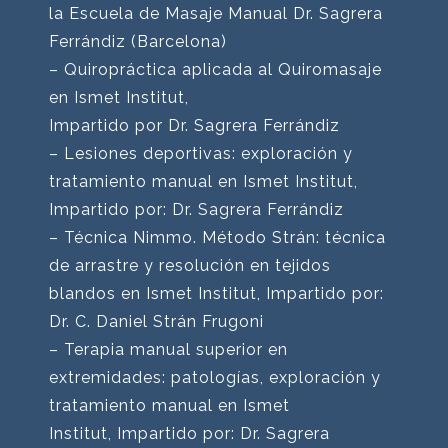
la Escuela de Masaje Manual Dr. Sagrera
Ferrándiz (Barcelona)
– Quiropráctica aplicada al Quiromasaje
en Ismet Institut,
Impartido por Dr. Sagrera Ferrándiz
– Lesiones deportivas: exploración y
tratamiento manual en Ismet Institut,
Impartido por: Dr. Sagrera Ferrándiz
– Técnica Nimmo. Método Strán: técnica
de arrastre y resolución en tejidos
blandos en Ismet Institut, Impartido por:
Dr. C. Daniel Strán Frugoni
– Terapia manual superior en
extremidades: patologías, exploración y
tratamiento manual en Ismet
Institut, Impartido por: Dr. Sagrera