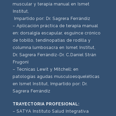
muscular y terapia manual en Ismet
Institut,
Impartido por: Dr. Sagrera Ferrándiz
– Aplicación práctica de terapia manual
en: dorsalgia escapular, esguince crónico
de tobillo, tendinopatías de rodilla y
columna lumbosacra en Ismet Institut,
Dr. Sagrera Ferrándiz-Dr. C.Daniel Strán
Frugoni
– Técnicas Lewit y Mitchell: en
patologías agudas musculoesqueléticas
en Ismet Institut, Impartido por: Dr.
Sagrera Ferrándiz
TRAYECTORIA PROFESIONAL:
– SATYA Instituto Salud Integrativa