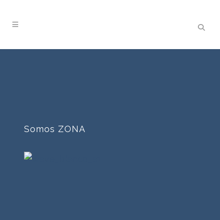
Somos ZONA