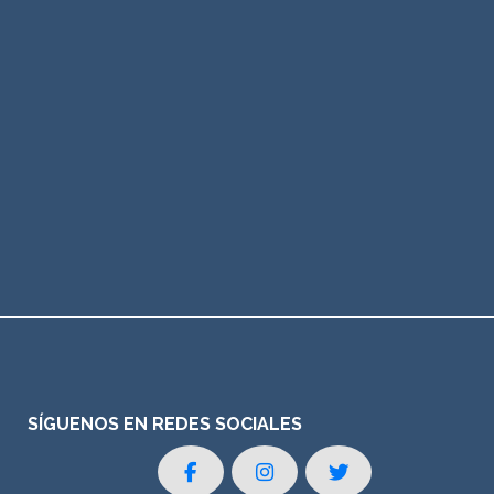
SÍGUENOS EN REDES SOCIALES