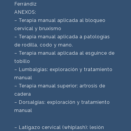
Ferrándiz
ANEXOS:
– Terapia manual aplicada al bloqueo
cervical y bruxismo
– Terapia manual aplicada a patologías
de rodilla, codo y mano.
– Terapia manual aplicada al esguince de
tobillo
– Lumbalgias: exploración y tratamiento
manual
– Terapia manual superior: artrosis de
cadera
– Dorsalgias: exploración y tratamiento
manual
– Latigazo cervical (whiplash): lesión