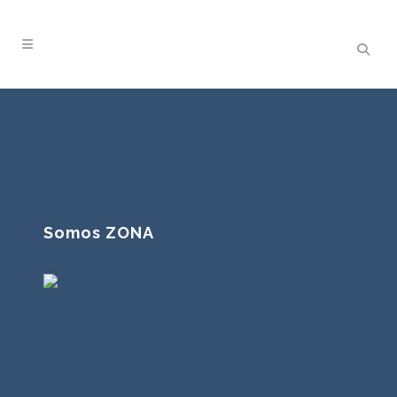
Somos ZONA