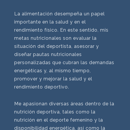
La alimentación desempeña un papel
importante en la salud y en el
rendimiento físico. En este sentido, mis
metas nutricionales son evaluar la
situación del deportista, asesorar y
diseñar pautas nutricionales
personalizadas que cubran las demandas
energéticas y, al mismo tiempo,
promover y mejorar la salud y el
rendimiento deportivo.
Me apasionan diversas áreas dentro de la
nutrición deportiva, tales como la
nutrición en el deporte femenino y la
disponibilidad energética, así como la