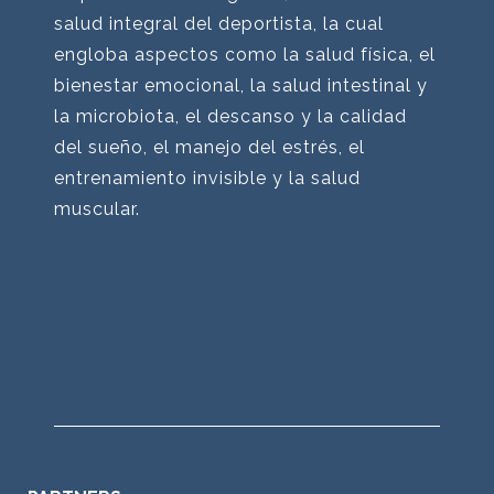
salud integral del deportista, la cual
engloba aspectos como la salud física, el
bienestar emocional, la salud intestinal y
la microbiota, el descanso y la calidad
del sueño, el manejo del estrés, el
entrenamiento invisible y la salud
muscular.