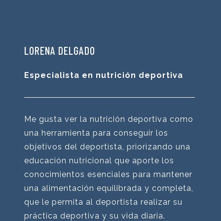
LORENA DELGADO
Especialista en nutrición deportiva
Me gusta ver la nutrición deportiva como
una herramienta para conseguir los
objetivos del deportista, priorizando una
educación nutricional que aporte los
conocimientos esenciales para mantener
una alimentación equilibrada y completa,
que le permita al deportista realizar su
práctica deportiva y su vida diaria.