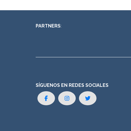
PARTNERS
:
SÍGUENOS EN REDES SOCIALES